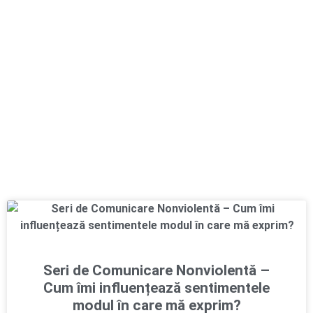
Seri de Comunicare Nonviolentă –
Cum îmi influențează sentimentele
modul în care mă exprim?