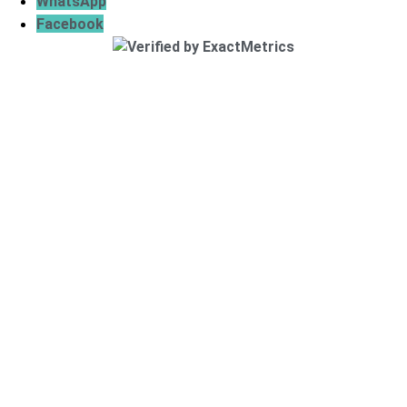
WhatsApp
Facebook