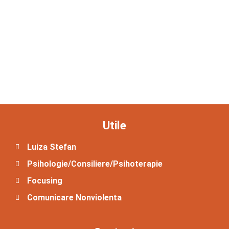
Utile
Luiza Stefan
Psihologie/Consiliere/Psihoterapie
Focusing
Comunicare Nonviolenta